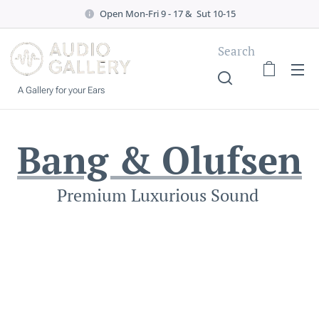
Open Mon-Fri 9 - 17 & Sut 10-15
Search
A Gallery for your Ears
Bang & Olufsen
Premium Luxurious Sound