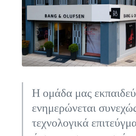
Η ομάδα μας εκπαιδεύ
ενημερώνεται συνεχώ
τεχνολογικά επιτεύγμ