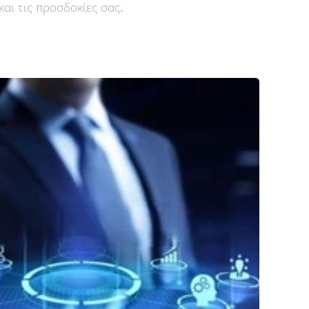
 και τις προσδοκίες σας.